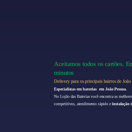
Aceitamos todos os cartões. E
minutos
Delivery para os principais bairros de João
Especialistas em baterias em João Pessoa.
No Lojão das Baterias você encontra as melhore
competitivos, atendimento rápido e
instalação 